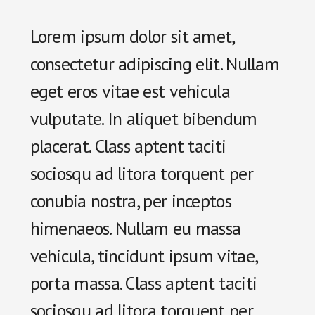
Lorem ipsum dolor sit amet,
consectetur adipiscing elit. Nullam
eget eros vitae est vehicula
vulputate. In aliquet bibendum
placerat. Class aptent taciti
sociosqu ad litora torquent per
conubia nostra, per inceptos
himenaeos. Nullam eu massa
vehicula, tincidunt ipsum vitae,
porta massa. Class aptent taciti
sociosqu ad litora torquent per