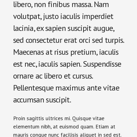
libero, non finibus massa. Nam
volutpat, justo iaculis imperdiet
lacinia, ex sapien suscipit augue,
sed consectetur erat orci sed turpis.
Maecenas at risus pretium, iaculis
est nec, iaculis sapien. Suspendisse
ornare ac libero et cursus.
Pellentesque maximus ante vitae
accumsan suscipit.
Proin sagittis ultrices mi. Quisque vitae
elementum nibh, at euismod quam. Etiam at
mauris congue nunc facilisis aliquet in sed est.