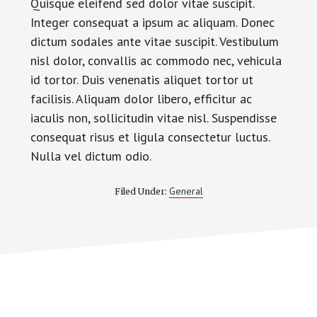
Quisque eleifend sed dolor vitae suscipit.
Integer consequat a ipsum ac aliquam. Donec
dictum sodales ante vitae suscipit. Vestibulum
nisl dolor, convallis ac commodo nec, vehicula
id tortor. Duis venenatis aliquet tortor ut
facilisis. Aliquam dolor libero, efficitur ac
iaculis non, sollicitudin vitae nisl. Suspendisse
consequat risus et ligula consectetur luctus.
Nulla vel dictum odio.
General
Filed Under: