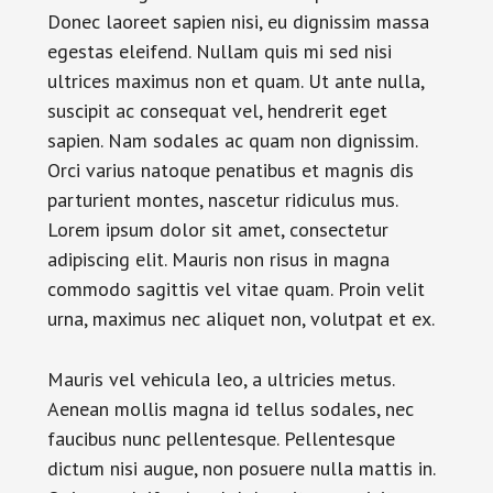
Donec laoreet sapien nisi, eu dignissim massa
egestas eleifend. Nullam quis mi sed nisi
ultrices maximus non et quam. Ut ante nulla,
suscipit ac consequat vel, hendrerit eget
sapien. Nam sodales ac quam non dignissim.
Orci varius natoque penatibus et magnis dis
parturient montes, nascetur ridiculus mus.
Lorem ipsum dolor sit amet, consectetur
adipiscing elit. Mauris non risus in magna
commodo sagittis vel vitae quam. Proin velit
urna, maximus nec aliquet non, volutpat et ex.
Mauris vel vehicula leo, a ultricies metus.
Aenean mollis magna id tellus sodales, nec
faucibus nunc pellentesque. Pellentesque
dictum nisi augue, non posuere nulla mattis in.