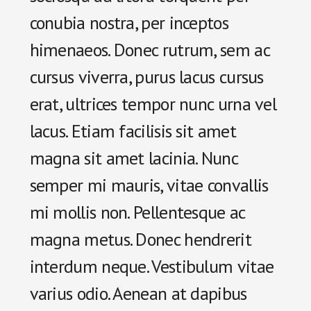
conubia nostra, per inceptos
himenaeos. Donec rutrum, sem ac
cursus viverra, purus lacus cursus
erat, ultrices tempor nunc urna vel
lacus. Etiam facilisis sit amet
magna sit amet lacinia. Nunc
semper mi mauris, vitae convallis
mi mollis non. Pellentesque ac
magna metus. Donec hendrerit
interdum neque. Vestibulum vitae
varius odio. Aenean at dapibus