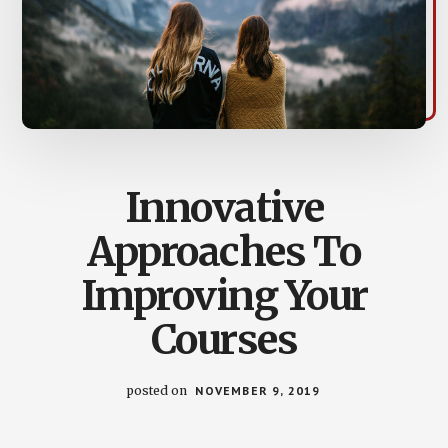
Innovative
Approaches To
Improving Your
Courses
posted on
NOVEMBER 9, 2019