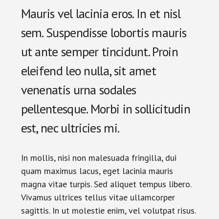
Mauris vel lacinia eros. In et nisl
sem. Suspendisse lobortis mauris
ut ante semper tincidunt. Proin
eleifend leo nulla, sit amet
venenatis urna sodales
pellentesque. Morbi in sollicitudin
est, nec ultricies mi.
In mollis, nisi non malesuada fringilla, dui
quam maximus lacus, eget lacinia mauris
magna vitae turpis. Sed aliquet tempus libero.
Vivamus ultrices tellus vitae ullamcorper
sagittis. In ut molestie enim, vel volutpat risus.