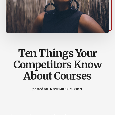
Ten Things Your
Competitors Know
About Courses
posted on
NOVEMBER 9, 2019