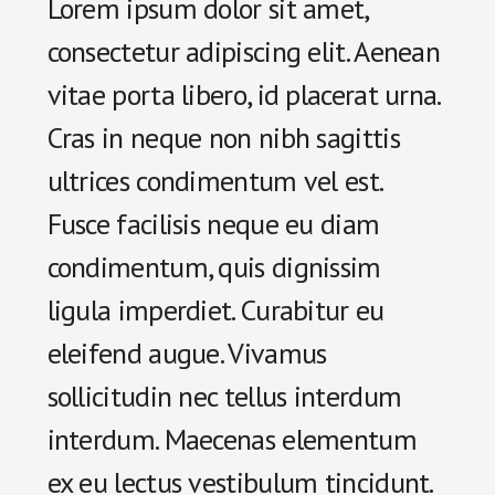
Lorem ipsum dolor sit amet,
consectetur adipiscing elit. Aenean
vitae porta libero, id placerat urna.
Cras in neque non nibh sagittis
ultrices condimentum vel est.
Fusce facilisis neque eu diam
condimentum, quis dignissim
ligula imperdiet. Curabitur eu
eleifend augue. Vivamus
sollicitudin nec tellus interdum
interdum. Maecenas elementum
ex eu lectus vestibulum tincidunt.